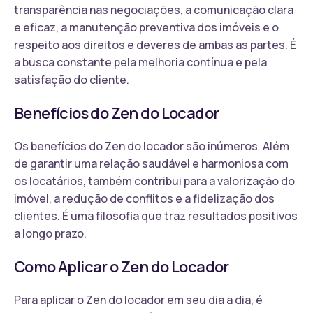
transparência nas negociações, a comunicação clara
e eficaz, a manutenção preventiva dos imóveis e o
respeito aos direitos e deveres de ambas as partes. É
a busca constante pela melhoria contínua e pela
satisfação do cliente.
Benefícios do Zen do Locador
Os benefícios do Zen do locador são inúmeros. Além
de garantir uma relação saudável e harmoniosa com
os locatários, também contribui para a valorização do
imóvel, a redução de conflitos e a fidelização dos
clientes. É uma filosofia que traz resultados positivos
a longo prazo.
Como Aplicar o Zen do Locador
Para aplicar o Zen do locador em seu dia a dia, é