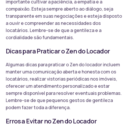
importante cultivar a paciência, a empatia e a
compaixão. Esteja sempre aberto ao diálogo, seja
transparente em suas negociações e esteja disposto
a ouvir e compreender as necessidades dos
locatários. Lembre-se de que a gentileza e a
cordialidade são fundamentais.
Dicas para Praticar o Zen do Locador
Algumas dicas para praticar o Zen do locador incluem
manter uma comunicação aberta e honesta com os
locatários, realizar vistorias periódicas nos imóveis,
oferecer um atendimento personalizado e estar
sempre disponível para resolver eventuais problemas.
Lembre-se de que pequenos gestos de gentileza
podem fazer toda a diferença.
Erros a Evitar no Zen do Locador