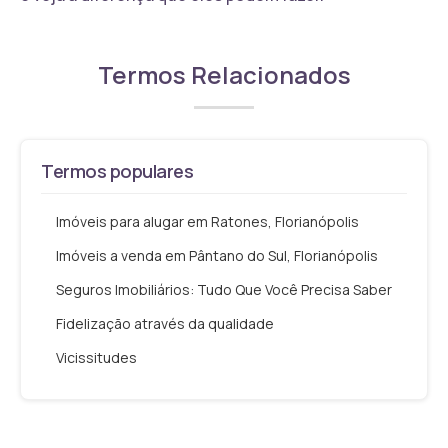
Termos Relacionados
Termos populares
Imóveis para alugar em Ratones, Florianópolis
Imóveis a venda em Pântano do Sul, Florianópolis
Seguros Imobiliários: Tudo Que Você Precisa Saber
Fidelização através da qualidade
Vicissitudes