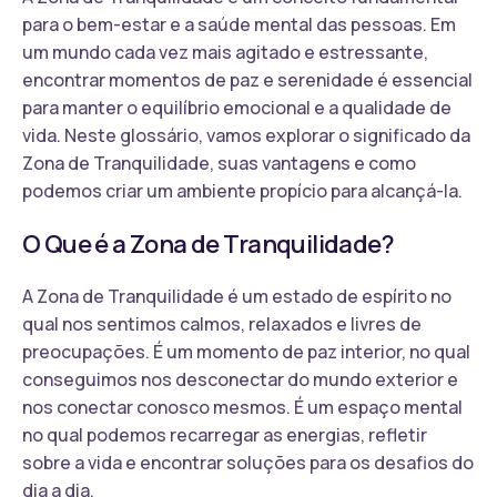
para o bem-estar e a saúde mental das pessoas. Em
um mundo cada vez mais agitado e estressante,
encontrar momentos de paz e serenidade é essencial
para manter o equilíbrio emocional e a qualidade de
vida. Neste glossário, vamos explorar o significado da
Zona de Tranquilidade, suas vantagens e como
podemos criar um ambiente propício para alcançá-la.
O Que é a Zona de Tranquilidade?
A Zona de Tranquilidade é um estado de espírito no
qual nos sentimos calmos, relaxados e livres de
preocupações. É um momento de paz interior, no qual
conseguimos nos desconectar do mundo exterior e
nos conectar conosco mesmos. É um espaço mental
no qual podemos recarregar as energias, refletir
sobre a vida e encontrar soluções para os desafios do
dia a dia.