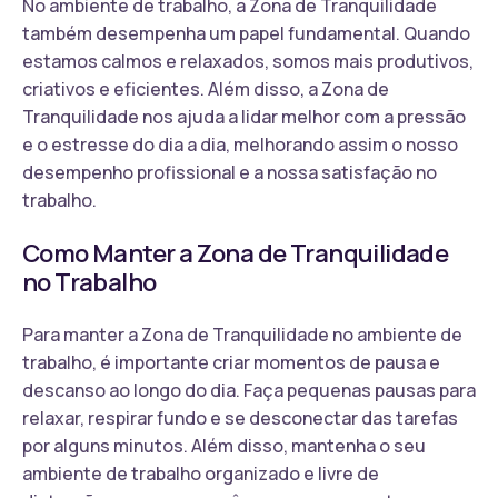
No ambiente de trabalho, a Zona de Tranquilidade
também desempenha um papel fundamental. Quando
estamos calmos e relaxados, somos mais produtivos,
criativos e eficientes. Além disso, a Zona de
Tranquilidade nos ajuda a lidar melhor com a pressão
e o estresse do dia a dia, melhorando assim o nosso
desempenho profissional e a nossa satisfação no
trabalho.
Como Manter a Zona de Tranquilidade
no Trabalho
Para manter a Zona de Tranquilidade no ambiente de
trabalho, é importante criar momentos de pausa e
descanso ao longo do dia. Faça pequenas pausas para
relaxar, respirar fundo e se desconectar das tarefas
por alguns minutos. Além disso, mantenha o seu
ambiente de trabalho organizado e livre de