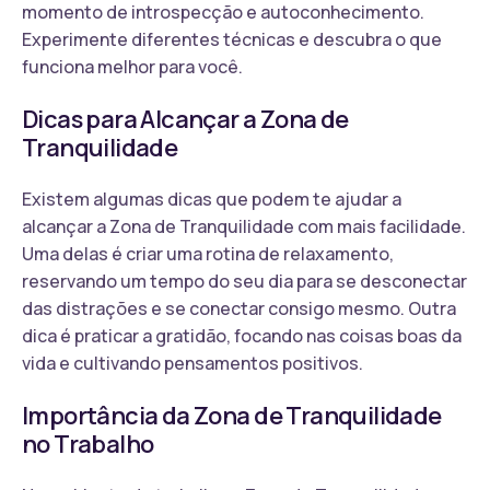
momento de introspecção e autoconhecimento.
Experimente diferentes técnicas e descubra o que
funciona melhor para você.
Dicas para Alcançar a Zona de
Tranquilidade
Existem algumas dicas que podem te ajudar a
alcançar a Zona de Tranquilidade com mais facilidade.
Uma delas é criar uma rotina de relaxamento,
reservando um tempo do seu dia para se desconectar
das distrações e se conectar consigo mesmo. Outra
dica é praticar a gratidão, focando nas coisas boas da
vida e cultivando pensamentos positivos.
Importância da Zona de Tranquilidade
no Trabalho