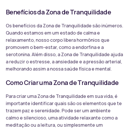
Benefícios da Zona de Tranquilidade
Os benefícios da Zona de Tranquilidade são inúmeros.
Quando estamos em um estado de calma e
relaxamento, nosso corpo libera hormônios que
promovem o bem-estar, como a endorfina e a
serotonina. Além disso, a Zona de Tranquilidade ajuda
a reduzir o estresse, a ansiedade e a pressão arterial,
melhorando assim a nossa saúde física e mental.
Como Criar uma Zona de Tranquilidade
Para criar uma Zona de Tranquilidade em sua vida, é
importante identificar quais são os elementos que te
trazem paz e serenidade. Pode ser um ambiente
calmo e silencioso, uma atividade relaxante como a
meditação ou a leitura, ou simplesmente um