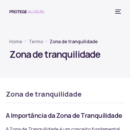
Home
Termo
Zona de tranquilidade
Zona de tranquilidade
Zona de tranquilidade
A Importância da Zona de Tranquilidade
A Zona de Tranquilidade é um conceito fundamental