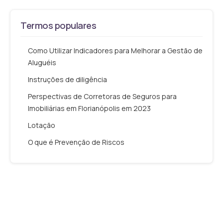
Termos populares
Como Utilizar Indicadores para Melhorar a Gestão de
Aluguéis
Instruções de diligência
Perspectivas de Corretoras de Seguros para
Imobiliárias em Florianópolis em 2023
Lotação
O que é Prevenção de Riscos