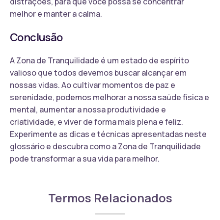
distrações, para que você possa se concentrar
melhor e manter a calma.
Conclusão
A Zona de Tranquilidade é um estado de espírito
valioso que todos devemos buscar alcançar em
nossas vidas. Ao cultivar momentos de paz e
serenidade, podemos melhorar a nossa saúde física e
mental, aumentar a nossa produtividade e
criatividade, e viver de forma mais plena e feliz.
Experimente as dicas e técnicas apresentadas neste
glossário e descubra como a Zona de Tranquilidade
pode transformar a sua vida para melhor.
Termos Relacionados