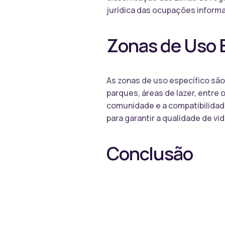
jurídica das ocupações informa
Zonas de Uso 
As zonas de uso específico são
parques, áreas de lazer, entre
comunidade e a compatibilidade
para garantir a qualidade de v
Conclusão