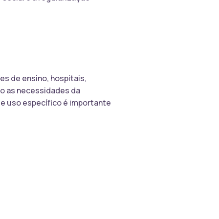
es de ensino, hospitais,
ão as necessidades da
de uso específico é importante