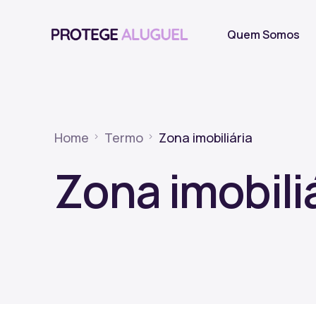
Quem Somos
Home
Termo
Zona imobiliária
Zona imobili