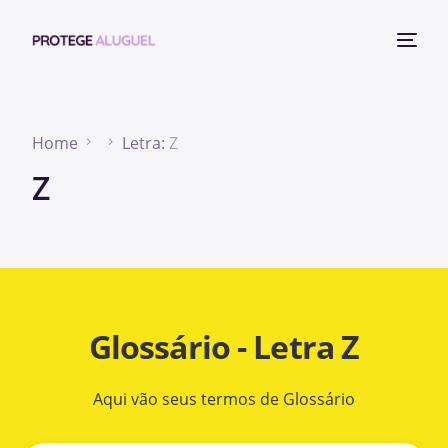
Home
Letra:
Z
Z
Glossário - Letra Z
Aqui vão seus termos de Glossário