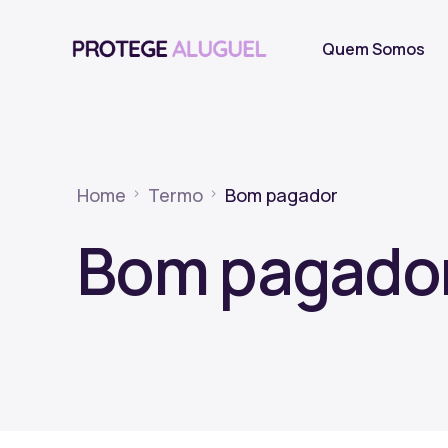
Quem Somos
Home
Termo
Bom pagador
Bom pagado