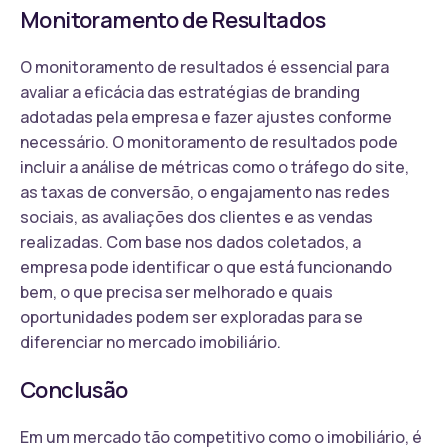
Monitoramento de Resultados
O monitoramento de resultados é essencial para
avaliar a eficácia das estratégias de branding
adotadas pela empresa e fazer ajustes conforme
necessário. O monitoramento de resultados pode
incluir a análise de métricas como o tráfego do site,
as taxas de conversão, o engajamento nas redes
sociais, as avaliações dos clientes e as vendas
realizadas. Com base nos dados coletados, a
empresa pode identificar o que está funcionando
bem, o que precisa ser melhorado e quais
oportunidades podem ser exploradas para se
diferenciar no mercado imobiliário.
Conclusão
Em um mercado tão competitivo como o imobiliário, é