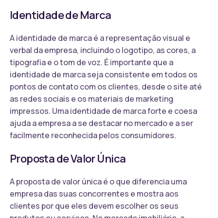
Identidade de Marca
A identidade de marca é a representação visual e
verbal da empresa, incluindo o logotipo, as cores, a
tipografia e o tom de voz. É importante que a
identidade de marca seja consistente em todos os
pontos de contato com os clientes, desde o site até
as redes sociais e os materiais de marketing
impressos. Uma identidade de marca forte e coesa
ajuda a empresa a se destacar no mercado e a ser
facilmente reconhecida pelos consumidores.
Proposta de Valor Única
A proposta de valor única é o que diferencia uma
empresa das suas concorrentes e mostra aos
clientes por que eles devem escolher os seus
produtos ou serviços. No mercado imobiliário, a