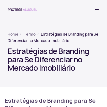
Home
Termo
Estratégias de Branding para Se
Diferenciar no Mercado Imobiliário
Estratégias de Branding
para Se Diferenciar no
Mercado Imobiliário
Estratégias de Branding para Se