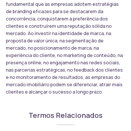
fundamental que as empresas adotem estratégias
de branding eficazes para se destacarem da
concorrência, conquistarem a preferência dos
clientes e construírem uma reputação sólida no
mercado. Ao investir na identidade de marca, na
proposta de valor única, na segmentação de
mercado, no posicionamento de marca, na
experiência do cliente, no marketing de conteúdo, na
presença online, no engajamento nas redes sociais,
nas parcerias estratégicas, no feedback dos clientes
e no monitoramento de resultados, as empresas do
mercado imobiliário podem se diferenciar, atrair mais
clientes e alcançar o sucesso a longo prazo.
Termos Relacionados