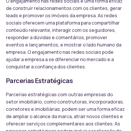
O engajamento nas redes sociais é uma forma eficaz
de construir relacionamentos com os clientes, gerar
leads e promover os imóveis da empresa. As redes
sociais oferecem uma plataforma para compartilhar
conteúdo relevante, interagir com os seguidores,
responder a dúvidas e comentários, promover
eventos e lançamentos, e mostrar o lado humano da
empresa. O engajamento nas redes sociais pode
ajudar a empresa a se diferenciar no mercado e a
conquistar a confiança dos clientes.
Parcerias Estratégicas
Parcerias estratégicas com outras empresas do
setor imobiliário, como construtoras, incorporadoras,
corretores e imobiliárias, podem ser uma forma eficaz
de ampliar o alcance da marca, atrair novos clientes e
oferecer serviços complementares aos clientes. As
parcerias estratégicas podem incluir a realização de