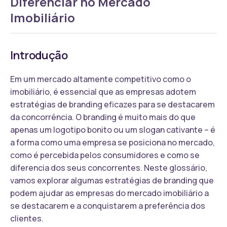
Diferenciar no Mercado
Imobiliário
Introdução
Em um mercado altamente competitivo como o
imobiliário, é essencial que as empresas adotem
estratégias de branding eficazes para se destacarem
da concorrência. O branding é muito mais do que
apenas um logotipo bonito ou um slogan cativante – é
a forma como uma empresa se posiciona no mercado,
como é percebida pelos consumidores e como se
diferencia dos seus concorrentes. Neste glossário,
vamos explorar algumas estratégias de branding que
podem ajudar as empresas do mercado imobiliário a
se destacarem e a conquistarem a preferência dos
clientes.