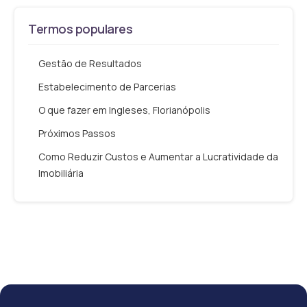
Termos populares
Gestão de Resultados
Estabelecimento de Parcerias
O que fazer em Ingleses, Florianópolis
Próximos Passos
Como Reduzir Custos e Aumentar a Lucratividade da
Imobiliária