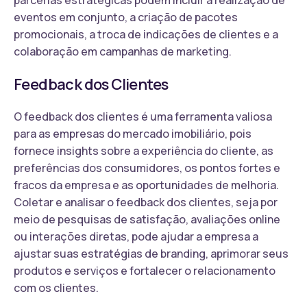
eventos em conjunto, a criação de pacotes
promocionais, a troca de indicações de clientes e a
colaboração em campanhas de marketing.
Feedback dos Clientes
O feedback dos clientes é uma ferramenta valiosa
para as empresas do mercado imobiliário, pois
fornece insights sobre a experiência do cliente, as
preferências dos consumidores, os pontos fortes e
fracos da empresa e as oportunidades de melhoria.
Coletar e analisar o feedback dos clientes, seja por
meio de pesquisas de satisfação, avaliações online
ou interações diretas, pode ajudar a empresa a
ajustar suas estratégias de branding, aprimorar seus
produtos e serviços e fortalecer o relacionamento
com os clientes.