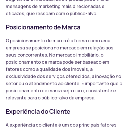
mensagens de marketing mais direcionadas e
eficazes, que ressoam com o público-alvo.
Posicionamento de Marca
O posicionamento de marca é a forma como uma
empresa se posiciona no mercado em relação aos
seus concorrentes. No mercado imobiliário, o
posicionamento de marca pode ser baseado em
fatores como a qualidade dos imóveis, a
exclusividade dos serviços oferecidos, a inovação no
setor ou o atendimento ao cliente. É importante que o
posicionamento de marca seja claro, consistente e
relevante para o público-alvo da empresa.
Experiência do Cliente
A experiência do cliente é um dos principais fatores