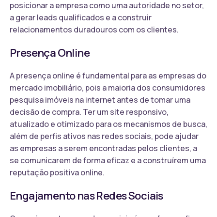
posicionar a empresa como uma autoridade no setor,
a gerar leads qualificados e a construir
relacionamentos duradouros com os clientes.
Presença Online
A presença online é fundamental para as empresas do
mercado imobiliário, pois a maioria dos consumidores
pesquisa imóveis na internet antes de tomar uma
decisão de compra. Ter um site responsivo,
atualizado e otimizado para os mecanismos de busca,
além de perfis ativos nas redes sociais, pode ajudar
as empresas a serem encontradas pelos clientes, a
se comunicarem de forma eficaz e a construírem uma
reputação positiva online.
Engajamento nas Redes Sociais