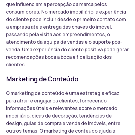
que influenciam a percepção da marca pelos
consumidores. No mercado imobiliário, a experiência
do cliente pode incluir desde o primeiro contato com
a empresa até a entrega das chaves do imóvel,
passando pela visita aos empreendimentos, o
atendimento da equipe de vendas e o suporte pós-
venda. Uma experiência do cliente positiva pode gerar
recomendações boca a boca e fidelização dos
clientes.
Marketing de Conteúdo
O marketing de conteúdo é uma estratégia eficaz
para atrair e engajar os clientes, fornecendo
informações úteis e relevantes sobre o mercado
imobiliário, dicas de decoração, tendências de
design, guias de compra e venda de imóveis, entre
outros temas. O marketing de conteúdo ajuda a