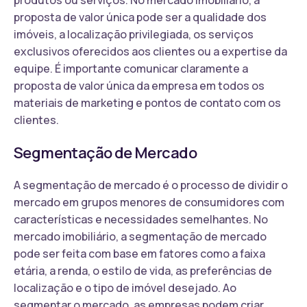
proposta de valor única pode ser a qualidade dos
imóveis, a localização privilegiada, os serviços
exclusivos oferecidos aos clientes ou a expertise da
equipe. É importante comunicar claramente a
proposta de valor única da empresa em todos os
materiais de marketing e pontos de contato com os
clientes.
Segmentação de Mercado
A segmentação de mercado é o processo de dividir o
mercado em grupos menores de consumidores com
características e necessidades semelhantes. No
mercado imobiliário, a segmentação de mercado
pode ser feita com base em fatores como a faixa
etária, a renda, o estilo de vida, as preferências de
localização e o tipo de imóvel desejado. Ao
segmentar o mercado, as empresas podem criar