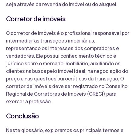
seja através da revenda do imóvel ou do aluguel.
Corretor de imóveis
O corretor de imóveis é o profissional responsável por
intermediar as transações imobiliárias,
representando os interesses dos compradores e
vendedores. Ele possui conhecimento técnico e
jurídico sobre o mercado imobiliário, auxiliando os
clientes na busca pelo imóvel ideal, na negociação do
preço e nas questões burocráticas da transação. O
corretor de imóveis deve ser registrado no Conselho
Regional de Corretores de Imóveis (CRECI) para
exercer a profissão.
Conclusão
Neste glossário, exploramos os principais termos e