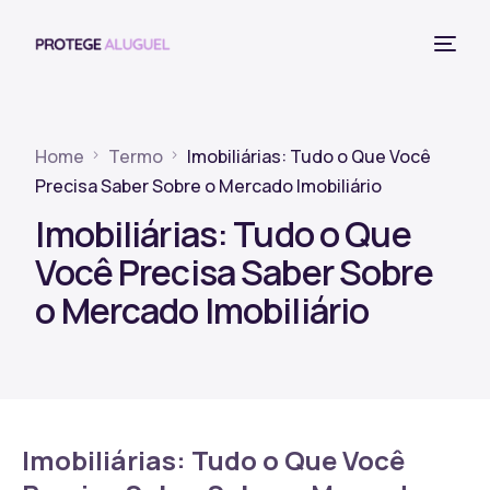
Home
Termo
Imobiliárias: Tudo o Que Você
Precisa Saber Sobre o Mercado Imobiliário
Imobiliárias: Tudo o Que
Você Precisa Saber Sobre
o Mercado Imobiliário
Imobiliárias: Tudo o Que Você