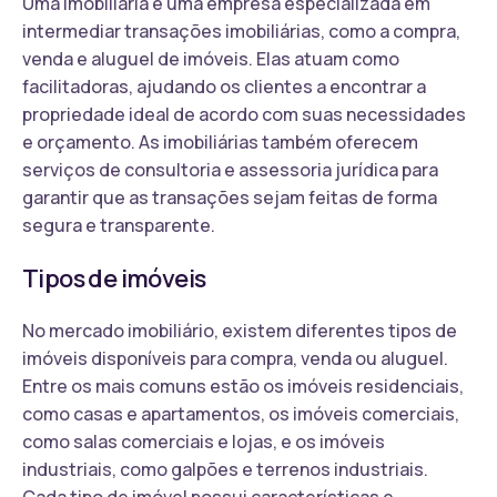
Uma imobiliária é uma empresa especializada em
intermediar transações imobiliárias, como a compra,
venda e aluguel de imóveis. Elas atuam como
facilitadoras, ajudando os clientes a encontrar a
propriedade ideal de acordo com suas necessidades
e orçamento. As imobiliárias também oferecem
serviços de consultoria e assessoria jurídica para
garantir que as transações sejam feitas de forma
segura e transparente.
Tipos de imóveis
No mercado imobiliário, existem diferentes tipos de
imóveis disponíveis para compra, venda ou aluguel.
Entre os mais comuns estão os imóveis residenciais,
como casas e apartamentos, os imóveis comerciais,
como salas comerciais e lojas, e os imóveis
industriais, como galpões e terrenos industriais.
Cada tipo de imóvel possui características e