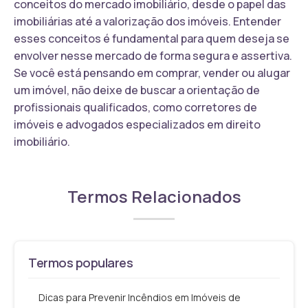
conceitos do mercado imobiliário, desde o papel das
imobiliárias até a valorização dos imóveis. Entender
esses conceitos é fundamental para quem deseja se
envolver nesse mercado de forma segura e assertiva.
Se você está pensando em comprar, vender ou alugar
um imóvel, não deixe de buscar a orientação de
profissionais qualificados, como corretores de
imóveis e advogados especializados em direito
imobiliário.
Termos Relacionados
Termos populares
Dicas para Prevenir Incêndios em Imóveis de