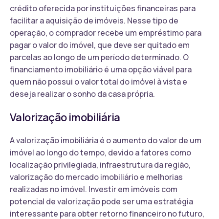
crédito oferecida por instituições financeiras para
facilitar a aquisição de imóveis. Nesse tipo de
operação, o comprador recebe um empréstimo para
pagar o valor do imóvel, que deve ser quitado em
parcelas ao longo de um período determinado. O
financiamento imobiliário é uma opção viável para
quem não possui o valor total do imóvel à vista e
deseja realizar o sonho da casa própria.
Valorização imobiliária
A valorização imobiliária é o aumento do valor de um
imóvel ao longo do tempo, devido a fatores como
localização privilegiada, infraestrutura da região,
valorização do mercado imobiliário e melhorias
realizadas no imóvel. Investir em imóveis com
potencial de valorização pode ser uma estratégia
interessante para obter retorno financeiro no futuro,