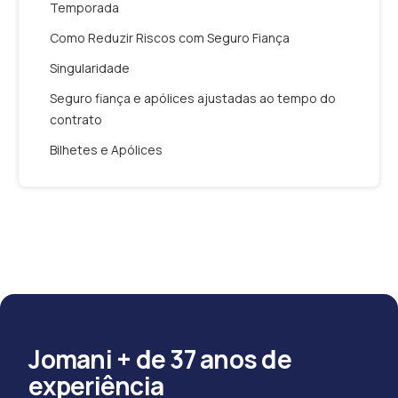
Temporada
Como Reduzir Riscos com Seguro Fiança
Singularidade
Seguro fiança e apólices ajustadas ao tempo do
contrato
Bilhetes e Apólices
Jomani + de 37 anos de
experiência