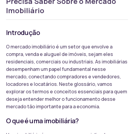
Precisa Saber Sobre o Mercado
Imobiliário
Introdução
O mercado imobiliário é um setor que envolve a
compra, venda e aluguel de imóveis, sejam eles
residenciais, comerciais ou industriais. As imobiliárias
desempenham um papel fundamental nesse
mercado, conectando compradores e vendedores,
locadores e locatários. Neste glossário, vamos
explorar os termos e conceitos essenciais para quem
deseja entender melhor o funcionamento desse
mercado tão importante para a economia.
O que é uma imobiliária?