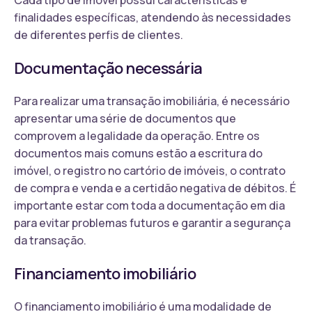
finalidades específicas, atendendo às necessidades
de diferentes perfis de clientes.
Documentação necessária
Para realizar uma transação imobiliária, é necessário
apresentar uma série de documentos que
comprovem a legalidade da operação. Entre os
documentos mais comuns estão a escritura do
imóvel, o registro no cartório de imóveis, o contrato
de compra e venda e a certidão negativa de débitos. É
importante estar com toda a documentação em dia
para evitar problemas futuros e garantir a segurança
da transação.
Financiamento imobiliário
O financiamento imobiliário é uma modalidade de