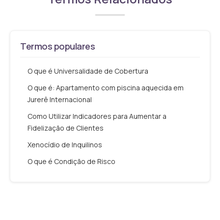
Termos populares
O que é Universalidade de Cobertura
O que é: Apartamento com piscina aquecida em
Jurerê Internacional
Como Utilizar Indicadores para Aumentar a
Fidelização de Clientes
Xenocídio de Inquilinos
O que é Condição de Risco