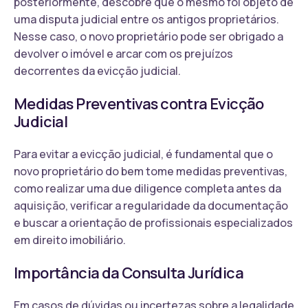
posteriormente, descobre que o mesmo foi objeto de
uma disputa judicial entre os antigos proprietários.
Nesse caso, o novo proprietário pode ser obrigado a
devolver o imóvel e arcar com os prejuízos
decorrentes da evicção judicial.
Medidas Preventivas contra Evicção
Judicial
Para evitar a evicção judicial, é fundamental que o
novo proprietário do bem tome medidas preventivas,
como realizar uma due diligence completa antes da
aquisição, verificar a regularidade da documentação
e buscar a orientação de profissionais especializados
em direito imobiliário.
Importância da Consulta Jurídica
Em casos de dúvidas ou incertezas sobre a legalidade