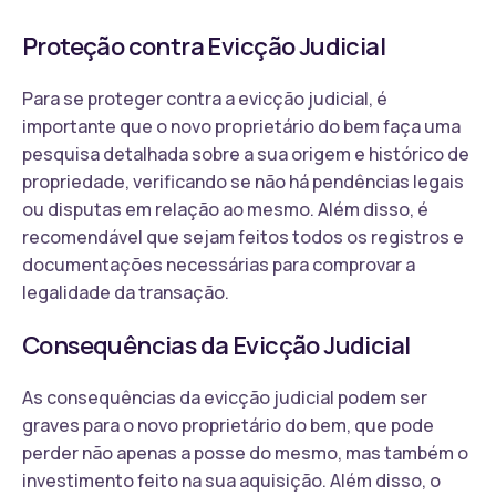
Proteção contra Evicção Judicial
Para se proteger contra a evicção judicial, é
importante que o novo proprietário do bem faça uma
pesquisa detalhada sobre a sua origem e histórico de
propriedade, verificando se não há pendências legais
ou disputas em relação ao mesmo. Além disso, é
recomendável que sejam feitos todos os registros e
documentações necessárias para comprovar a
legalidade da transação.
Consequências da Evicção Judicial
As consequências da evicção judicial podem ser
graves para o novo proprietário do bem, que pode
perder não apenas a posse do mesmo, mas também o
investimento feito na sua aquisição. Além disso, o