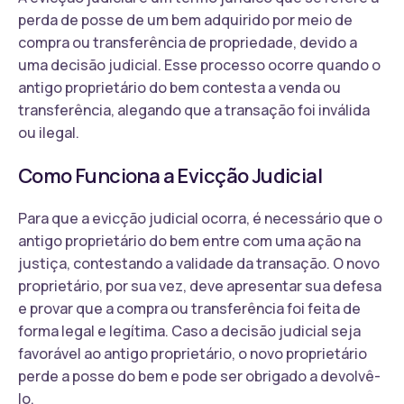
perda de posse de um bem adquirido por meio de
compra ou transferência de propriedade, devido a
uma decisão judicial. Esse processo ocorre quando o
antigo proprietário do bem contesta a venda ou
transferência, alegando que a transação foi inválida
ou ilegal.
Como Funciona a Evicção Judicial
Para que a evicção judicial ocorra, é necessário que o
antigo proprietário do bem entre com uma ação na
justiça, contestando a validade da transação. O novo
proprietário, por sua vez, deve apresentar sua defesa
e provar que a compra ou transferência foi feita de
forma legal e legítima. Caso a decisão judicial seja
favorável ao antigo proprietário, o novo proprietário
perde a posse do bem e pode ser obrigado a devolvê-
lo.