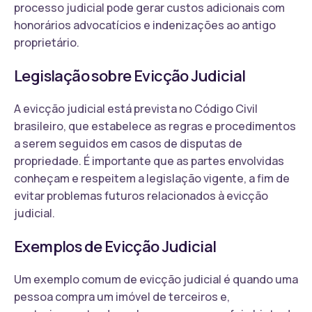
processo judicial pode gerar custos adicionais com
honorários advocatícios e indenizações ao antigo
proprietário.
Legislação sobre Evicção Judicial
A evicção judicial está prevista no Código Civil
brasileiro, que estabelece as regras e procedimentos
a serem seguidos em casos de disputas de
propriedade. É importante que as partes envolvidas
conheçam e respeitem a legislação vigente, a fim de
evitar problemas futuros relacionados à evicção
judicial.
Exemplos de Evicção Judicial
Um exemplo comum de evicção judicial é quando uma
pessoa compra um imóvel de terceiros e,