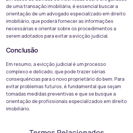
de uma transação imobiliária, é essencial buscar a
orientação de um advogado especializado em direito
imobiliário, que poderá fornecer as informações
necessárias e orientar sobre os procedimentos a
serem adotados para evitar a evicção judicial.
Conclusão
Em resumo, a evicção judicial é um processo
complexo e delicado, que pode trazer sérias
consequências para o novo proprietário do bem. Para
evitar problemas futuros, é fundamental que sejam
tomadas medidas preventivas e que se busque a
orientação de profissionais especializados em direito
imobiliário.
Termos Relacionados