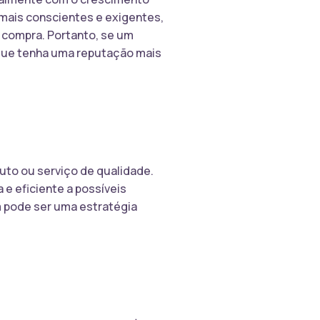
 mais conscientes e exigentes,
 compra. Portanto, se um
 que tenha uma reputação mais
uto ou serviço de qualidade.
 e eficiente a possíveis
m pode ser uma estratégia