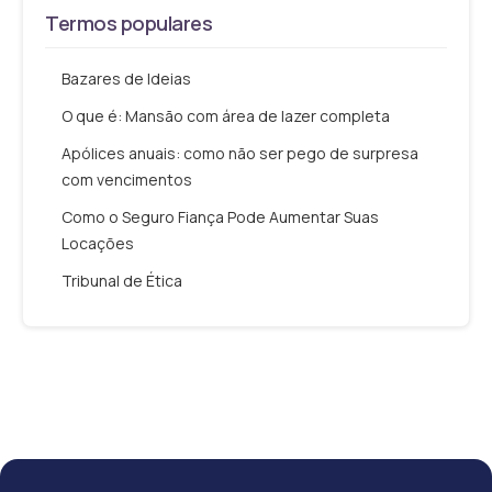
Termos populares
Bazares de Ideias
O que é: Mansão com área de lazer completa
Apólices anuais: como não ser pego de surpresa
com vencimentos
Como o Seguro Fiança Pode Aumentar Suas
Locações
Tribunal de Ética