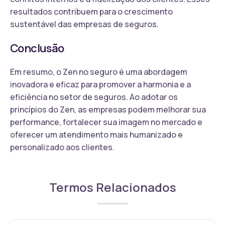
resultados contribuem para o crescimento
sustentável das empresas de seguros.
Conclusão
Em resumo, o Zen no seguro é uma abordagem
inovadora e eficaz para promover a harmonia e a
eficiência no setor de seguros. Ao adotar os
princípios do Zen, as empresas podem melhorar sua
performance, fortalecer sua imagem no mercado e
oferecer um atendimento mais humanizado e
personalizado aos clientes.
Termos Relacionados