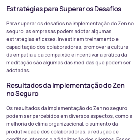
Estratégias para Superar os Desafios
Para superar os desafios na implementação do Zen no
seguro, as empresas podem adotar algumas
estratégias eficazes. Investir em treinamento e
capacitação dos colaboradores, promover a cultura
da empatia e da compaixão e incentivar a prática da
meditação são algumas das medidas que podem ser
adotadas.
Resultados da Implementação do Zen
no Seguro
Os resultados da implementação do Zen no seguro
podem ser percebidos em diversos aspectos, como a
melhoria do clima organizacional, o aumento da
produtividade dos colaboradores, a redução de
conflitos internos e a fidelização dos clientes. Esses