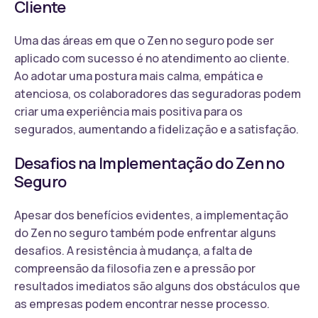
Cliente
Uma das áreas em que o Zen no seguro pode ser
aplicado com sucesso é no atendimento ao cliente.
Ao adotar uma postura mais calma, empática e
atenciosa, os colaboradores das seguradoras podem
criar uma experiência mais positiva para os
segurados, aumentando a fidelização e a satisfação.
Desafios na Implementação do Zen no
Seguro
Apesar dos benefícios evidentes, a implementação
do Zen no seguro também pode enfrentar alguns
desafios. A resistência à mudança, a falta de
compreensão da filosofia zen e a pressão por
resultados imediatos são alguns dos obstáculos que
as empresas podem encontrar nesse processo.