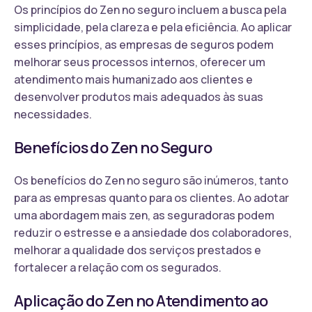
Os princípios do Zen no seguro incluem a busca pela
simplicidade, pela clareza e pela eficiência. Ao aplicar
esses princípios, as empresas de seguros podem
melhorar seus processos internos, oferecer um
atendimento mais humanizado aos clientes e
desenvolver produtos mais adequados às suas
necessidades.
Benefícios do Zen no Seguro
Os benefícios do Zen no seguro são inúmeros, tanto
para as empresas quanto para os clientes. Ao adotar
uma abordagem mais zen, as seguradoras podem
reduzir o estresse e a ansiedade dos colaboradores,
melhorar a qualidade dos serviços prestados e
fortalecer a relação com os segurados.
Aplicação do Zen no Atendimento ao